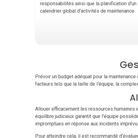
responsabilités ainsi que la planification d'un
calendrier global d'activités de maintenance.
Ges
Prévoir un budget adéquat pour la maintenance e
facteurs tels que la taille de l'équipe, la comple
A
Allouer efficacement les ressources humaines e
équilibre judicieux garantit que l'équipe poss
impromptues en réponse aux incidents imprévu
Pour atteindre cela, il est recommandé d'évaluer 