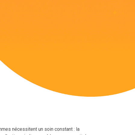
mmes nécessitent un soin constant : la