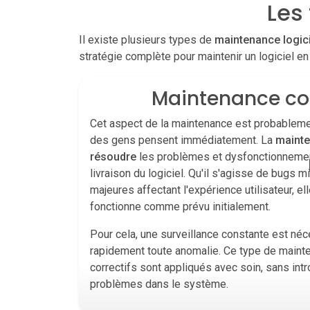
Les
Il existe plusieurs types de
maintenance logici
stratégie complète pour maintenir un logiciel en 
Maintenance co
Cet aspect de la maintenance est probablemen
des gens pensent immédiatement. La
mainte
résoudre
les problèmes et dysfonctionnemen
livraison du logiciel. Qu'il s'agisse de bugs 
majeures affectant l'expérience utilisateur, ell
fonctionne comme prévu initialement.
Pour cela, une surveillance constante est néc
rapidement toute anomalie. Ce type de maint
correctifs sont appliqués avec soin, sans int
problèmes dans le système.