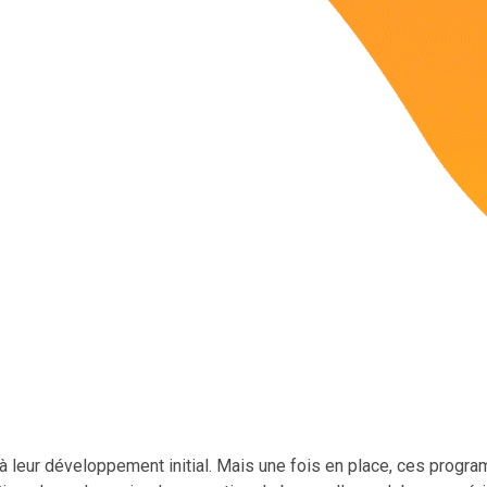
à leur développement initial. Mais une fois en place, ces progra