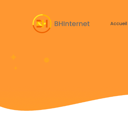
Accueil