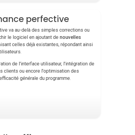
ance perfective
ctive va au-delà des simples corrections ou
chir le logiciel en ajoutant de
nouvelles
sant celles déjà existantes, répondant ainsi
ilisateurs.
tion de l'interface utilisateur, l'intégration de
 clients ou encore l'optimisation des
'efficacité générale du programme.