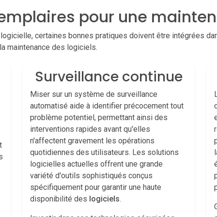
xemplaires pour une mainten
logicielle, certaines bonnes pratiques doivent être intégrées da
la maintenance des logiciels.
Surveillance continue
Miser sur un système de surveillance
automatisé aide à identifier précocement tout
problème potentiel, permettant ainsi des
interventions rapides avant qu'elles
n'affectent gravement les opérations
t
quotidiennes des utilisateurs. Les solutions
s
logicielles actuelles offrent une grande
variété d'outils sophistiqués conçus
spécifiquement pour garantir une haute
disponibilité des
logiciels
.