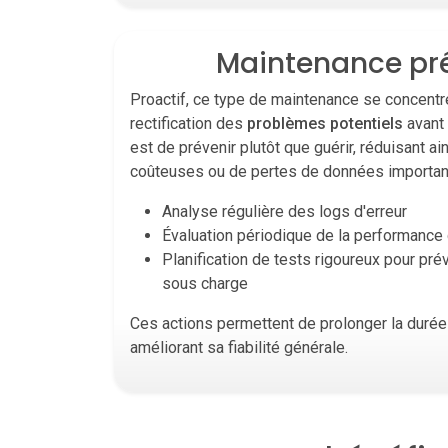
Maintenance pr
Proactif, ce type de maintenance se concentre s
rectification des
problèmes potentiels
avant 
est de prévenir plutôt que guérir, réduisant a
coûteuses ou de pertes de données importan
Analyse régulière des logs d'erreur
Évaluation périodique de la performance 
Planification de tests rigoureux pour pr
sous charge
Ces actions permettent de prolonger la durée d
améliorant sa fiabilité générale.