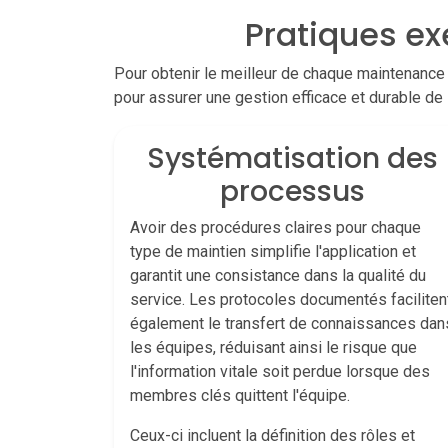
Pratiques e
Pour obtenir le meilleur de chaque maintenance 
pour assurer une gestion efficace et durable de 
Systématisation des
processus
Avoir des procédures claires pour chaque
type de maintien simplifie l'application et
garantit une consistance dans la qualité du
service. Les protocoles documentés faciliten
également le transfert de connaissances dan
les équipes, réduisant ainsi le risque que
l'information vitale soit perdue lorsque des
membres clés quittent l'équipe.
Ceux-ci incluent la définition des rôles et