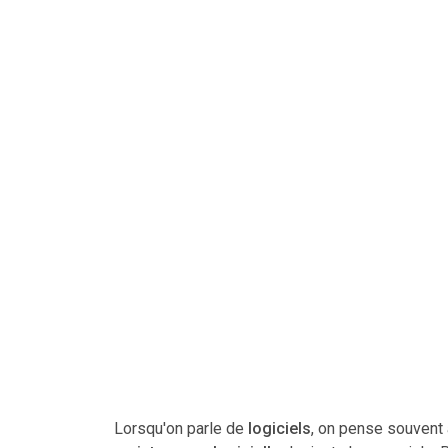
Lorsqu'on parle de
logiciels
, on pense souvent 