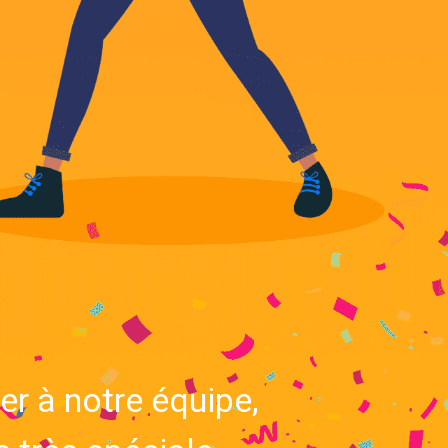
 à notre équipe,