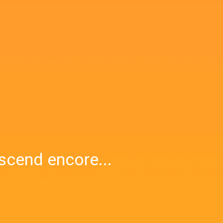
scend encore...