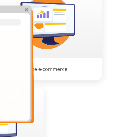
Site e-commerce