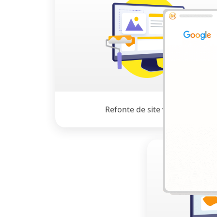
Refonte de site web