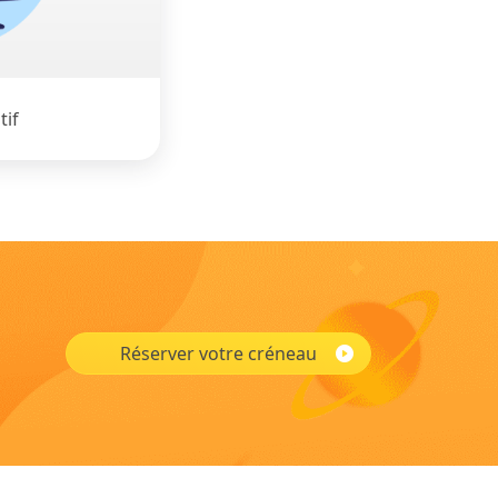
tif
Réserver votre créneau