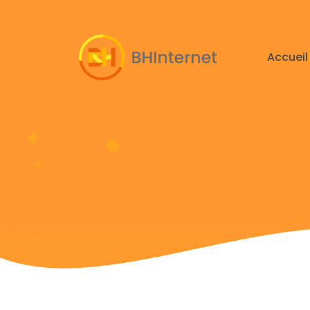
Accueil