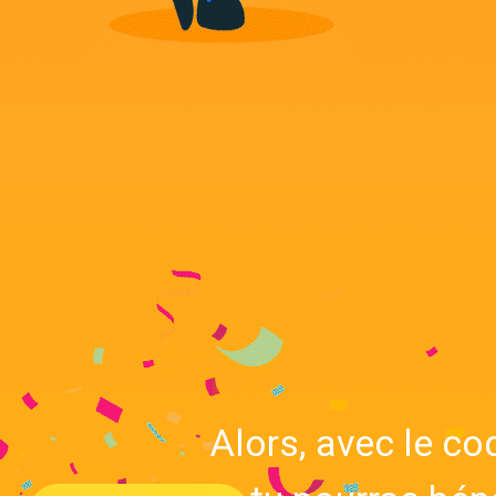
Alors, avec le c