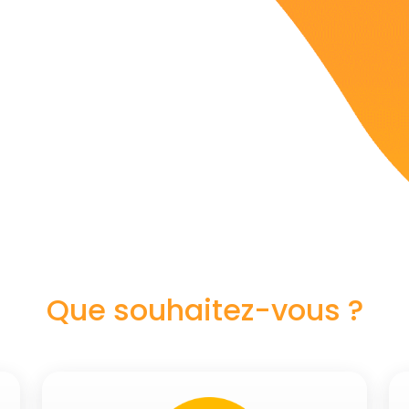
Que souhaitez-vous ?